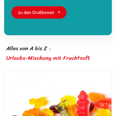
zu den Grußboxen
Alles von A bis Z
Urlaubs-Mischung mit Fruchtsaft