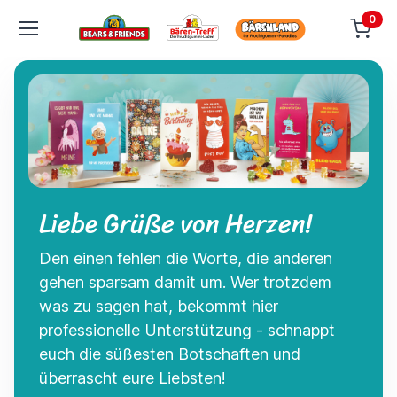
0
Liebe Grüße von Herzen!
Den einen fehlen die Worte, die anderen
gehen sparsam damit um. Wer trotzdem
was zu sagen hat, bekommt hier
professionelle Unterstützung - schnappt
euch die süßesten Botschaften und
überrascht eure Liebsten!