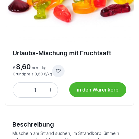
Urlaubs-Mischung mit Fruchtsaft
8,60
€
pro 1 kg
Grundpreis 8,60 €/kg
in den Warenkorb
Beschreibung
Muscheln am Strand suchen, im Strandkorb lümmeln