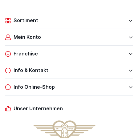
Sortiment
Mein Konto
Franchise
Info & Kontakt
Info Online-Shop
Unser Unternehmen