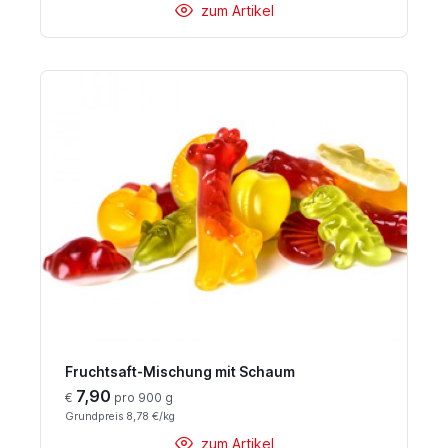
zum Artikel
Fruchtsaft-Mischung mit Schaum
7,90
€
pro 900 g
Grundpreis 8,78 €/kg
zum Artikel