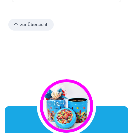
zur Übersicht