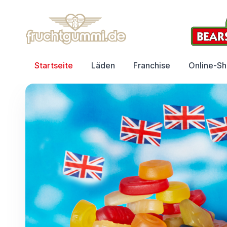
Startseite
Läden
Franchise
Online-S