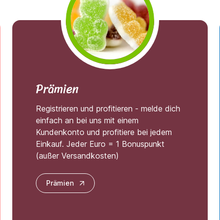
Prämien
Registrieren und profitieren - melde dich
einfach an bei uns mit einem
Kundenkonto und profitiere bei jedem
Einkauf. Jeder Euro = 1 Bonuspunkt
(außer Versandkosten)
Prämien