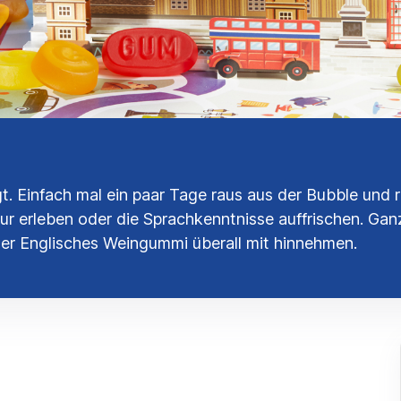
t. Einfach mal ein paar Tage raus aus der Bubble und
r erleben oder die Sprachkenntnisse auffrischen. Ganz
cher Englisches Weingummi überall mit hinnehmen.