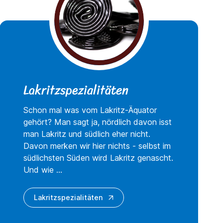
Lakritzspezialitäten
Schon mal was vom Lakritz-Äquator
gehört? Man sagt ja, nördlich davon isst
man Lakritz und südlich eher nicht.
Davon merken wir hier nichts - selbst im
südlichsten Süden wird Lakritz genascht.
Und wie ...
Lakritzspezialitäten