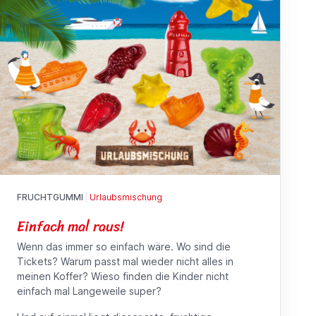
FRUCHTGUMMI
Urlaubsmischung
Einfach mal raus!
Wenn das immer so einfach wäre. Wo sind die
Tickets? Warum passt mal wieder nicht alles in
meinen Koffer? Wieso finden die Kinder nicht
einfach mal Langeweile super?