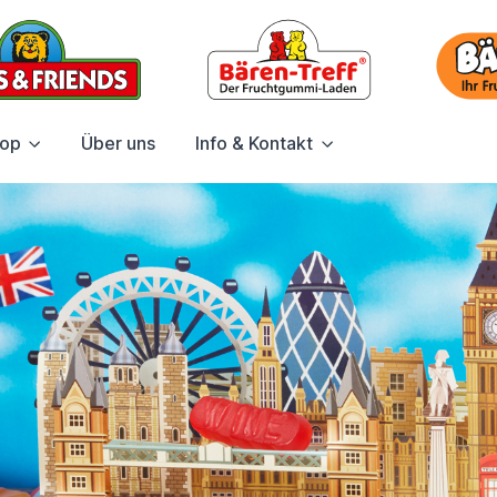
hop
Über uns
Info & Kontakt