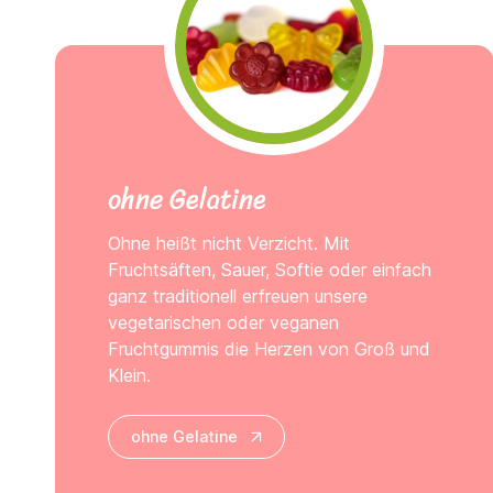
ohne Gelatine
Ohne heißt nicht Verzicht. Mit
Fruchtsäften, Sauer, Softie oder einfach
ganz traditionell erfreuen unsere
vegetarischen oder veganen
Fruchtgummis die Herzen von Groß und
Klein.
ohne Gelatine