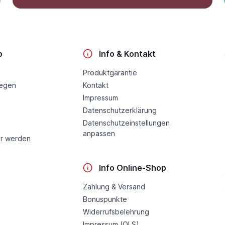
o
Info & Kontakt
Produktgarantie
legen
Kontakt
Impressum
Datenschutzerklärung
Datenschutzeinstellungen
anpassen
r werden
Info Online-Shop
Zahlung & Versand
Bonuspunkte
Widerrufsbelehrung
Impressum (OLS)