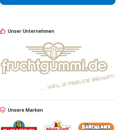
Unser Unternehmen
Unsere Marken