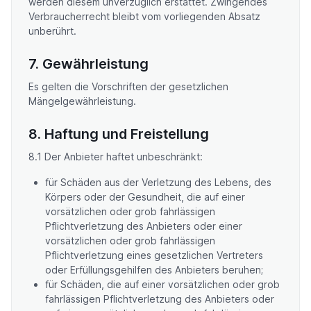
werden diesem unverzüglich erstattet. Zwingendes
Verbraucherrecht bleibt vom vorliegenden Absatz
unberührt.
7. Gewährleistung
Es gelten die Vorschriften der gesetzlichen
Mängelgewährleistung.
8. Haftung und Freistellung
8.1 Der Anbieter haftet unbeschränkt:
für Schäden aus der Verletzung des Lebens, des
Körpers oder der Gesundheit, die auf einer
vorsätzlichen oder grob fahrlässigen
Pflichtverletzung des Anbieters oder einer
vorsätzlichen oder grob fahrlässigen
Pflichtverletzung eines gesetzlichen Vertreters
oder Erfüllungsgehilfen des Anbieters beruhen;
für Schäden, die auf einer vorsätzlichen oder grob
fahrlässigen Pflichtverletzung des Anbieters oder