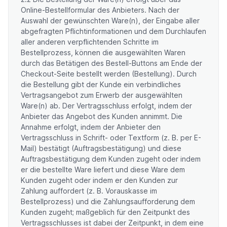
Online-Bestellformular des Anbieters. Nach der
Auswahl der gewünschten Ware(n), der Eingabe aller
abgefragten Pflichtinformationen und dem Durchlaufen
aller anderen verpflichtenden Schritte im
Bestellprozess, können die ausgewählten Waren
durch das Betätigen des Bestell-Buttons am Ende der
Checkout-Seite bestellt werden (Bestellung). Durch
die Bestellung gibt der Kunde ein verbindliches
Vertragsangebot zum Erwerb der ausgewählten
Ware(n) ab. Der Vertragsschluss erfolgt, indem der
Anbieter das Angebot des Kunden annimmt. Die
Annahme erfolgt, indem der Anbieter den
Vertragsschluss in Schrift- oder Textform (z. B. per E-
Mail) bestätigt (Auftragsbestätigung) und diese
Auftragsbestätigung dem Kunden zugeht oder indem
er die bestellte Ware liefert und diese Ware dem
Kunden zugeht oder indem er den Kunden zur
Zahlung auffordert (z. B. Vorauskasse im
Bestellprozess) und die Zahlungsaufforderung dem
Kunden zugeht; maßgeblich für den Zeitpunkt des
Vertragsschlusses ist dabei der Zeitpunkt, in dem eine