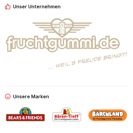
Unser Unternehmen
Unsere Marken