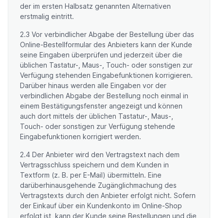
der im ersten Halbsatz genannten Alternativen
erstmalig eintritt.
2.3 Vor verbindlicher Abgabe der Bestellung über das
Online-Bestellformular des Anbieters kann der Kunde
seine Eingaben überprüfen und jederzeit über die
üblichen Tastatur-, Maus-, Touch- oder sonstigen zur
Verfügung stehenden Eingabefunktionen korrigieren.
Darüber hinaus werden alle Eingaben vor der
verbindlichen Abgabe der Bestellung noch einmal in
einem Bestätigungsfenster angezeigt und können
auch dort mittels der üblichen Tastatur-, Maus-,
Touch- oder sonstigen zur Verfügung stehende
Eingabefunktionen korrigiert werden.
2.4 Der Anbieter wird den Vertragstext nach dem
Vertragsschluss speichern und dem Kunden in
Textform (z. B. per E-Mail) übermitteln. Eine
darüberhinausgehende Zugänglichmachung des
Vertragstexts durch den Anbieter erfolgt nicht. Sofern
der Einkauf über ein Kundenkonto im Online-Shop
erfolgt ist, kann der Kunde seine Bestellungen und die