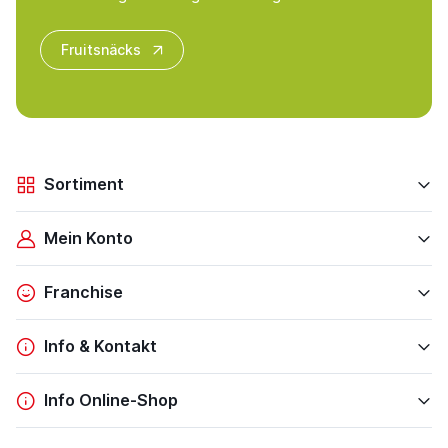
Fruitsnäcks
Sortiment
Mein Konto
Franchise
Info & Kontakt
Info Online-Shop