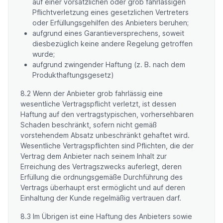
auf einer vorsätzlichen oder grob fahrlässigen
Pflichtverletzung eines gesetzlichen Vertreters
oder Erfüllungsgehilfen des Anbieters beruhen;
aufgrund eines Garantieversprechens, soweit
diesbezüglich keine andere Regelung getroffen
wurde;
aufgrund zwingender Haftung (z. B. nach dem
Produkthaftungsgesetz)
8.2 Wenn der Anbieter grob fahrlässig eine
wesentliche Vertragspflicht verletzt, ist dessen
Haftung auf den vertragstypischen, vorhersehbaren
Schaden beschränkt, sofern nicht gemäß
vorstehendem Absatz unbeschränkt gehaftet wird.
Wesentliche Vertragspflichten sind Pflichten, die der
Vertrag dem Anbieter nach seinem Inhalt zur
Erreichung des Vertragszwecks auferlegt, deren
Erfüllung die ordnungsgemäße Durchführung des
Vertrags überhaupt erst ermöglicht und auf deren
Einhaltung der Kunde regelmäßig vertrauen darf.
8.3 Im Übrigen ist eine Haftung des Anbieters sowie