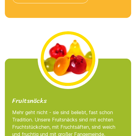
Fruitsnäcks
Mehr geht nicht - sie sind beliebt, fast schon
Tradition. Unsere Fruitsnäcks sind mit echten
Fruchtstückchen, mit Fruchtsäften, sind weich
und fruchtig und mit großer Fangemeinde.