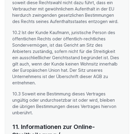
soweit diese Rechtswahl nicht dazu führt, dass ein
Verbraucher mit gewöhnlichem Aufenthalt in der EU
hierdurch zwingenden gesetzlichen Bestimmungen
des Rechts seines Aufenthaltsstaates entzogen wird.
10.2 Ist der Kunde Kaufmann, juristische Person des
öffentlichen Rechts oder öffentlich-rechtliches
Sondervermögen, ist das Gericht am Sitz des
Anbieters zuständig, sofern nicht für die Streitigkeit
ein ausschließlicher Gerichtsstand begründet ist. Dies
gilt auch, wenn der Kunde keinen Wohnsitz innerhalb
der Europäischen Union hat. Der Sitz unseres
Unternehmens ist der Überschrift dieser AGB zu
entnehmen.
10.3 Soweit eine Bestimmung dieses Vertrages
ungültig oder undurchsetzbar ist oder wird, bleiben
die übrigen Bestimmungen dieses Vertrages hiervon
unberührt.
11. Informationen zur Online-