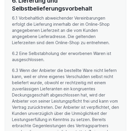
6. Lieferung und
Selbstbelieferungsvorbehalt
6.1 Vorbehaltlich abweichender Vereinbarungen
erfolgt die Lieferung innerhalb der im Online-Shop
angegebenen Lieferzeit an die vom Kunden
angegebene Lieferadresse. Die geltenden
Lieferzeiten sind dem Online-Shop zu entnehmen.
6.2 Eine Selbstabholung der erworbenen Waren ist
ausgeschlossen.
6.3 Wenn der Anbieter die bestellte Ware nicht liefern
kann, weil er ohne eigenes Verschulden selbst nicht
beliefert wurde, obwohl er rechtzeitig mit einem
zuverlässigen Lieferanten ein kongruentes
Deckungsgeschäft abgeschlossen hat, wird der
Anbieter von seiner Leistungspflicht frei und kann vom
Vertrag zurücktreten. Der Anbieter ist verpflichtet, den
Kunden unverzüglich über die Unmöglichkeit der
Leistungserfüllung in Kenntnis zu setzen. Bereits
erbrachte Gegenleistungen des Vertragspartners