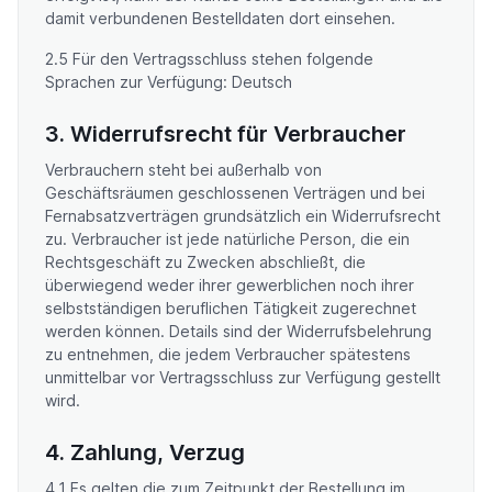
damit verbundenen Bestelldaten dort einsehen.
2.5 Für den Vertragsschluss stehen folgende
Sprachen zur Verfügung: Deutsch
3. Widerrufsrecht für Verbraucher
Verbrauchern steht bei außerhalb von
Geschäftsräumen geschlossenen Verträgen und bei
Fernabsatzverträgen grundsätzlich ein Widerrufsrecht
zu. Verbraucher ist jede natürliche Person, die ein
Rechtsgeschäft zu Zwecken abschließt, die
überwiegend weder ihrer gewerblichen noch ihrer
selbstständigen beruflichen Tätigkeit zugerechnet
werden können. Details sind der Widerrufsbelehrung
zu entnehmen, die jedem Verbraucher spätestens
unmittelbar vor Vertragsschluss zur Verfügung gestellt
wird.
4. Zahlung, Verzug
4.1 Es gelten die zum Zeitpunkt der Bestellung im