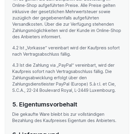
Online-Shop aufgeführten Preise. Alle Preise gelten
inklusive der gesetzlichen Mehrwertsteuer sowie
zuzüglich der gegebenenfalls aufgeführten
Versandkosten. Über die zur Verfügung stehenden
Zahlungsmöglichkeiten wird der Kunde im Online-Shop
des Anbieters informiert.
4.2 Ist „Vorkasse“ vereinbart wird der Kaufpreis sofort
nach Vertragsabschluss fällig.
4.3 Ist die Zahlung via „PayPal“ vereinbart, wird der
Kaufpreis sofort nach Vertragsabschluss fällig. Die
Zahlungsabwicklung erfolgt über den
Zahlungsdienstleister PayPal (Europe) S.à r.l. et Cie,
S.C.A., 22-24 Boulevard Royal, L-2449 Luxembourg.
5. Eigentumsvorbehalt
Die gekaufte Ware bleibt bis zur vollständigen
Bezahlung des Kaufpreises Eigentum des Anbieters.