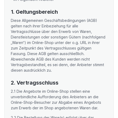
1. Geltungsbereich
Diese Allgemeinen Geschäftsbedingungen (AGB)
gelten nach ihrer Einbeziehung für alle
Vertragsschlüsse über den Erwerb von Waren,
Dienstleistungen oder sonstigen Gütern (nachfolgend
„Waren“) im Online-Shop unter der o.g. URL in ihrer
zum Zeitpunkt des Vertragsschlusses gültigen
Fassung. Diese AGB gelten ausschließlich.
Abweichende AGB des Kunden werden nicht
Vertragsbestandteil, es sei denn, der Anbieter stimmt
diesen ausdrücklich zu.
2. Vertragsschluss
2.1 Die Angebote im Online-Shop stellen eine
unverbindliche Aufforderung des Anbieters an die
Online-Shop-Besucher zur Abgabe eines Angebots
zum Erwerb der im Shop angebotenen Waren dar.
2.2 Die Bestellung der Ware(n) erfolgt über das