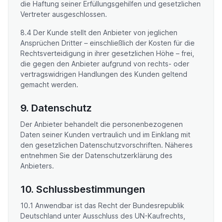
die Haftung seiner Erfüllungsgehilfen und gesetzlichen
Vertreter ausgeschlossen.
8.4 Der Kunde stellt den Anbieter von jeglichen
Ansprüchen Dritter – einschließlich der Kosten für die
Rechtsverteidigung in ihrer gesetzlichen Höhe – frei,
die gegen den Anbieter aufgrund von rechts- oder
vertragswidrigen Handlungen des Kunden geltend
gemacht werden.
9. Datenschutz
Der Anbieter behandelt die personenbezogenen
Daten seiner Kunden vertraulich und im Einklang mit
den gesetzlichen Datenschutzvorschriften. Näheres
entnehmen Sie der Datenschutzerklärung des
Anbieters.
10. Schlussbestimmungen
10.1 Anwendbar ist das Recht der Bundesrepublik
Deutschland unter Ausschluss des UN-Kaufrechts,