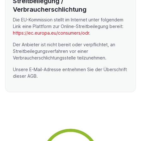
Streitbeilegung /
Verbraucherschlichtung
Die EU-Kommission stellt im Internet unter folgendem
Link eine Plattform zur Online-Streitbeilegung bereit:
https://ec.europa.eu/consumers/odr
.
Der Anbieter ist nicht bereit oder verpflichtet, an
Streitbeilegungsverfahren vor einer
Verbraucherschlichtungsstelle teilzunehmen.
Unsere E-Mail-Adresse entnehmen Sie der Überschrift
dieser AGB.