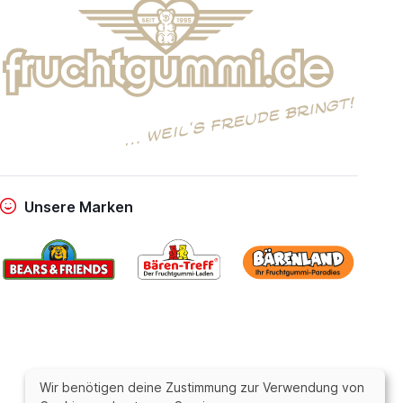
Unsere Marken
Wir benötigen deine Zustimmung zur Verwendung von