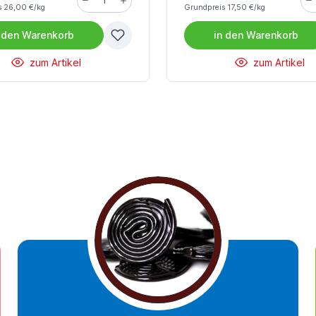
s 26,00 €/kg
Grundpreis 17,50 €/kg
 den
Warenkorb
in den
Warenkorb
zum Artikel
zum Artikel