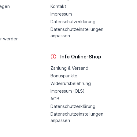
legen
Kontakt
Impressum
Datenschutzerklärung
Datenschutzeinstellungen
anpassen
r werden
Info Online-Shop
Zahlung & Versand
Bonuspunkte
Widerrufsbelehrung
Impressum (OLS)
AGB
Datenschutzerklärung
Datenschutzeinstellungen
anpassen