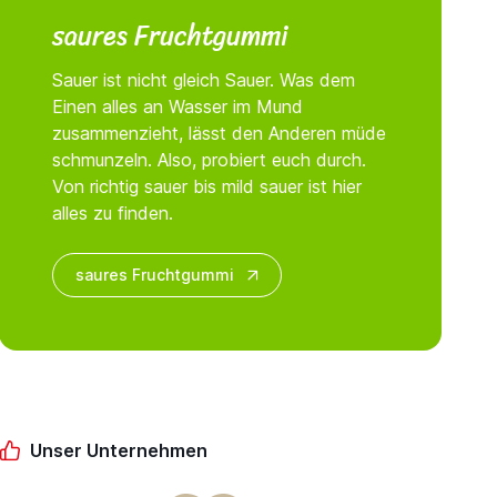
saures Fruchtgummi
Sauer ist nicht gleich Sauer. Was dem
Einen alles an Wasser im Mund
zusammenzieht, lässt den Anderen müde
schmunzeln. Also, probiert euch durch.
Von richtig sauer bis mild sauer ist hier
alles zu finden.
saures Fruchtgummi
Unser Unternehmen