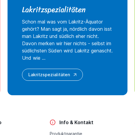
Lakritzspezialitäten
Schon mal was vom Lakritz-Äquator
gehört? Man sagt ja, nördlich davon isst
man Lakritz und südlich eher nicht.
Davon merken wir hier nichts - selbst im
südlichsten Süden wird Lakritz genascht.
Und wie ...
Lakritzspezialitäten
o
Info & Kontakt
Produktgarantie