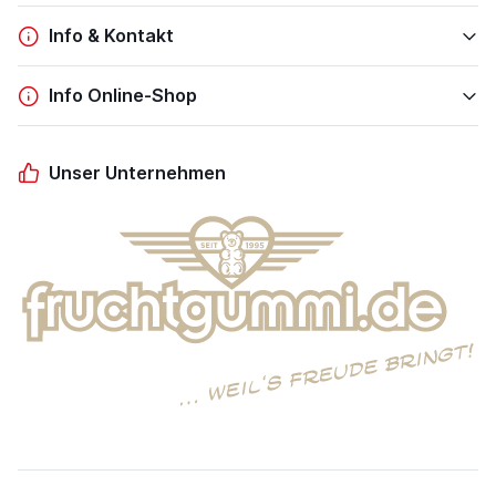
Info & Kontakt
Info Online-Shop
Unser Unternehmen