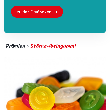
zu den Grußboxen
Prämien
Stärke-Weingummi