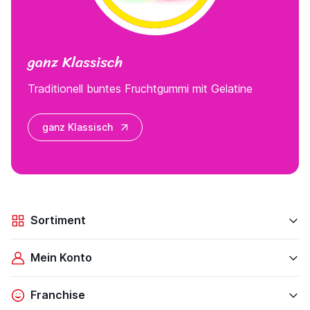
ganz Klassisch
Traditionell buntes Fruchtgummi mit Gelatine
ganz Klassisch
Sortiment
Mein Konto
Franchise