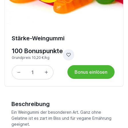
Stärke-Weingummi
100 Bonuspunkte
Grundpreis 10,20 €/kg
Bonus einlösen
Beschreibung
Ein Weingummi der besonderen Art. Ganz ohne
Gelatine ist es zart im Biss und für vegane Ernährung
geeignet.