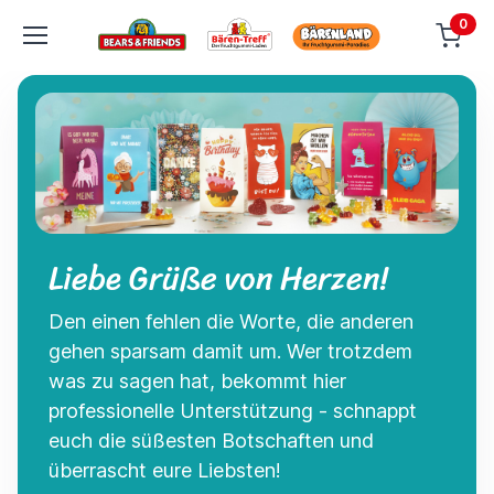
0
Liebe Grüße von Herzen!
Den einen fehlen die Worte, die anderen
gehen sparsam damit um. Wer trotzdem
was zu sagen hat, bekommt hier
professionelle Unterstützung - schnappt
euch die süßesten Botschaften und
überrascht eure Liebsten!