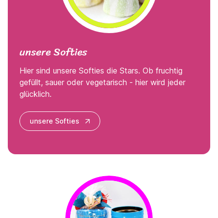
unsere Softies
Hier sind unsere Softies die Stars. Ob fruchtig
gefüllt, sauer oder vegetarisch - hier wird jeder
glücklich.
unsere Softies