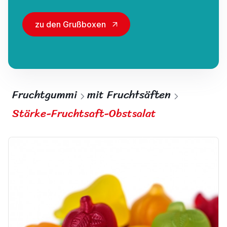
zu den Grußboxen
Fruchtgummi
mit Fruchtsäften
Stärke-Fruchtsaft-Obstsalat