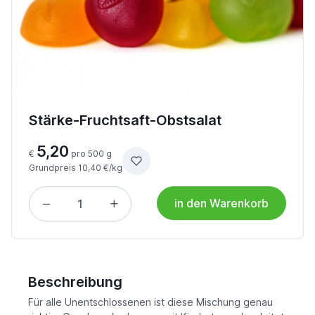
Stärke-Fruchtsaft-Obstsalat
5,20
€
pro 500 g
Grundpreis 10,40 €/kg
in den Warenkorb
Beschreibung
Für alle Unentschlossenen ist diese Mischung genau