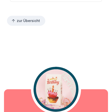
zur Übersicht