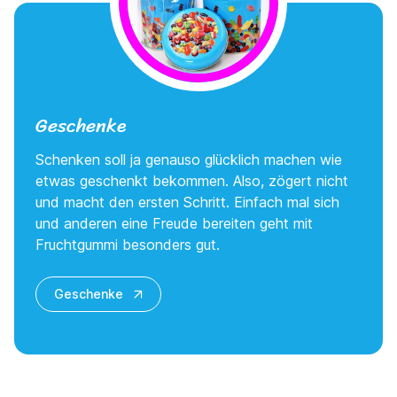
Geschenke
Schenken soll ja genauso glücklich machen wie
etwas geschenkt bekommen. Also, zögert nicht
und macht den ersten Schritt. Einfach mal sich
und anderen eine Freude bereiten geht mit
Fruchtgummi besonders gut.
Geschenke