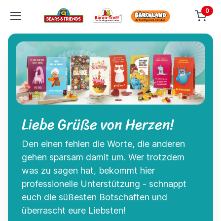
0
Liebe Grüße von Herzen!
Den einen fehlen die Worte, die anderen
gehen sparsam damit um. Wer trotzdem
was zu sagen hat, bekommt hier
professionelle Unterstützung - schnappt
euch die süßesten Botschaften und
überrascht eure Liebsten!