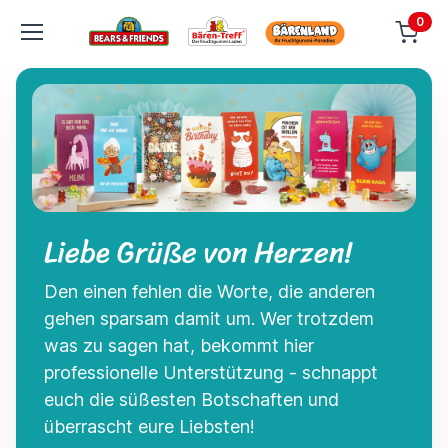
0
Liebe Grüße von Herzen!
Den einen fehlen die Worte, die anderen
gehen sparsam damit um. Wer trotzdem
was zu sagen hat, bekommt hier
professionelle Unterstützung - schnappt
euch die süßesten Botschaften und
überrascht eure Liebsten!