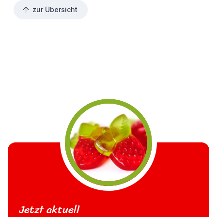
zur Übersicht
Jetzt aktuell