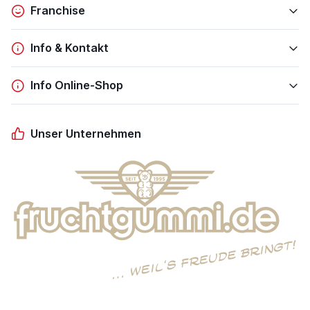
Franchise
Info & Kontakt
Info Online-Shop
Unser Unternehmen