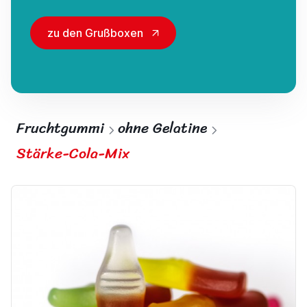
zu den Grußboxen
Fruchtgummi
ohne Gelatine
Stärke-Cola-Mix