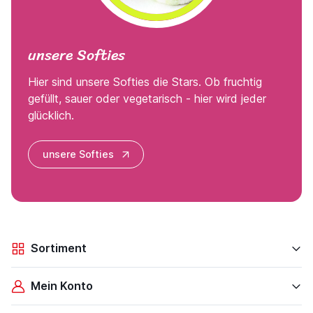
unsere Softies
Hier sind unsere Softies die Stars. Ob fruchtig
gefüllt, sauer oder vegetarisch - hier wird jeder
glücklich.
unsere Softies
Sortiment
Mein Konto