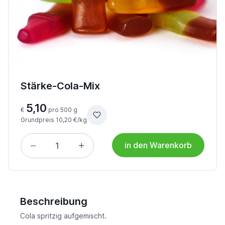
Stärke-Cola-Mix
5,10
€
pro 500 g
Grundpreis 10,20 €/kg
in den Warenkorb
Beschreibung
Cola spritzig aufgemischt.