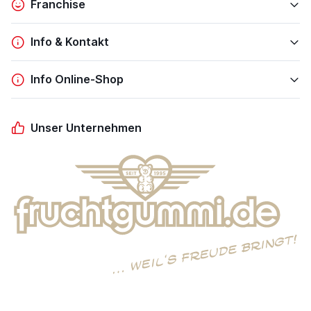
Franchise
Info & Kontakt
Info Online-Shop
Unser Unternehmen