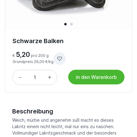
Schwarze Balken
5,20
€
pro 200 g
Grundpreis 26,00 €/kg
in den Warenkorb
Beschreibung
Weich, mürbe und angenehm süß macht es dieses
Lakritz einem nicht leicht, mal nur eins zu naschen.
Vollmundiger Lakritzgeschmack und der besonders