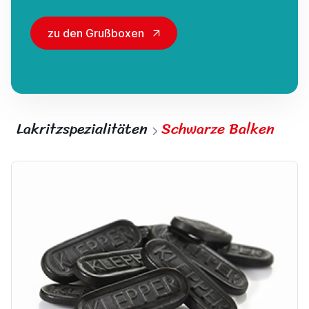
zu den Grußboxen
Lakritzspezialitäten
Schwarze Balken