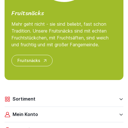
Fruitsnäcks
Mehr geht nicht - sie sind beliebt, fast schon
Tradition. Unsere Fruitsnäcks sind mit echten
Fruchtstückchen, mit Fruchtsäften, sind weich
und fruchtig und mit großer Fangemeinde.
Fruitsnäcks
Sortiment
Mein Konto