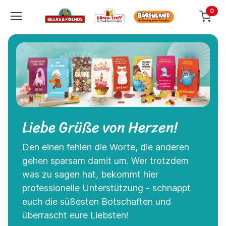
0
Liebe Grüße von Herzen!
Den einen fehlen die Worte, die anderen
gehen sparsam damit um. Wer trotzdem
was zu sagen hat, bekommt hier
professionelle Unterstützung - schnappt
euch die süßesten Botschaften und
überrascht eure Liebsten!