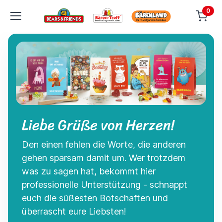
0
Liebe Grüße von Herzen!
Den einen fehlen die Worte, die anderen
gehen sparsam damit um. Wer trotzdem
was zu sagen hat, bekommt hier
professionelle Unterstützung - schnappt
euch die süßesten Botschaften und
überrascht eure Liebsten!