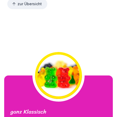
zur Übersicht
ganz Klassisch