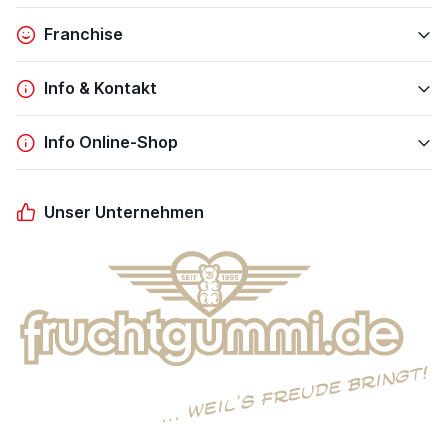
Franchise
Info & Kontakt
Info Online-Shop
Unser Unternehmen