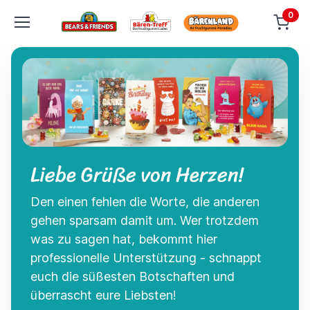
0
Liebe Grüße von Herzen!
Den einen fehlen die Worte, die anderen
gehen sparsam damit um. Wer trotzdem
was zu sagen hat, bekommt hier
professionelle Unterstützung - schnappt
euch die süßesten Botschaften und
überrascht eure Liebsten!