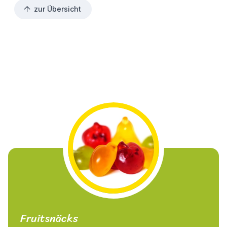
zur Übersicht
Fruitsnäcks