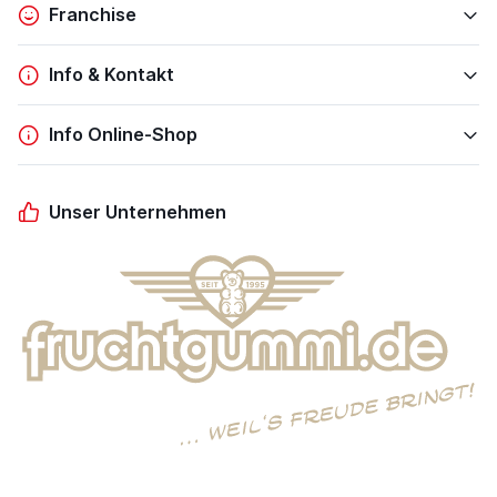
Franchise
Info & Kontakt
Info Online-Shop
Unser Unternehmen