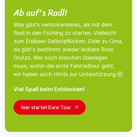
Ab auf's Radl!
Was gibt's verlockenderes, als mit dem
Radl in den Frühling zu starten. Vielleicht
zum Erdbeer-Selbstpflücken. Oder zu Oma,
da gibt's bestimmt wieder leckere Rote
Grütze. Wer noch bisschen überlegen
muss, wohin die erste Fahrradtour geht,
wir haben auch Hirnis zur Unterstützung 🤯
Viel Spaß beim Entdecken!
hier startet Eure Tour