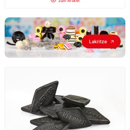
zum Artikel
Lakritze