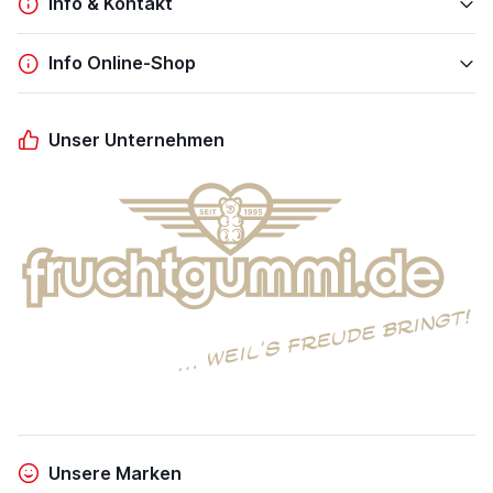
Info & Kontakt
Info Online-Shop
Unser Unternehmen
Unsere Marken