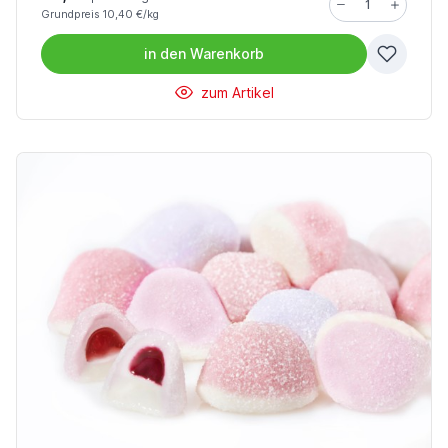
Grundpreis 10,40 €/kg
in den
Warenkorb
zum Artikel