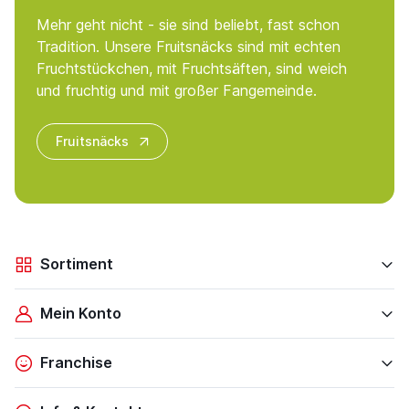
Mehr geht nicht - sie sind beliebt, fast schon
Tradition. Unsere Fruitsnäcks sind mit echten
Fruchtstückchen, mit Fruchtsäften, sind weich
und fruchtig und mit großer Fangemeinde.
Fruitsnäcks
Sortiment
Mein Konto
Franchise