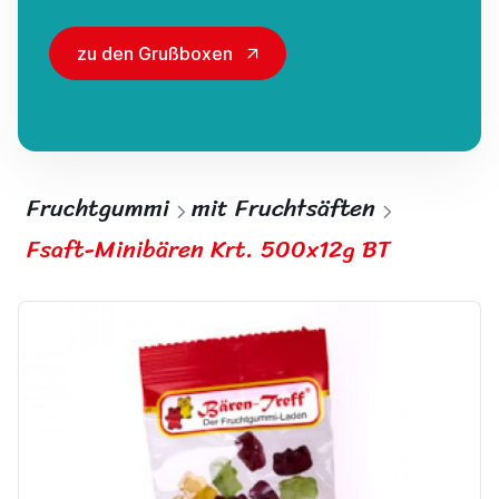
zu den Grußboxen
Fruchtgummi
mit Fruchtsäften
Fsaft-Minibären Krt. 500x12g BT