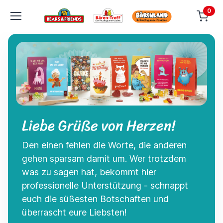
0
Liebe Grüße von Herzen!
Den einen fehlen die Worte, die anderen
gehen sparsam damit um. Wer trotzdem
was zu sagen hat, bekommt hier
professionelle Unterstützung - schnappt
euch die süßesten Botschaften und
überrascht eure Liebsten!