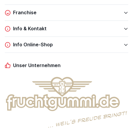
Franchise
Info & Kontakt
Info Online-Shop
Unser Unternehmen