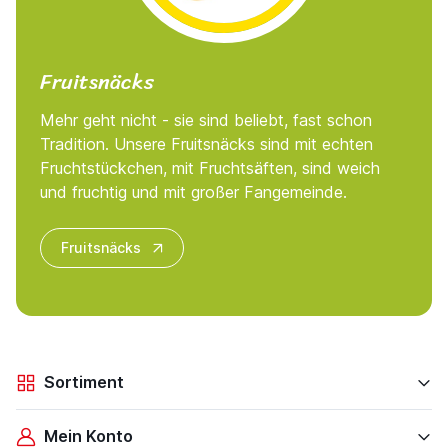
Fruitsnäcks
Mehr geht nicht - sie sind beliebt, fast schon
Tradition. Unsere Fruitsnäcks sind mit echten
Fruchtstückchen, mit Fruchtsäften, sind weich
und fruchtig und mit großer Fangemeinde.
Fruitsnäcks
Sortiment
Mein Konto