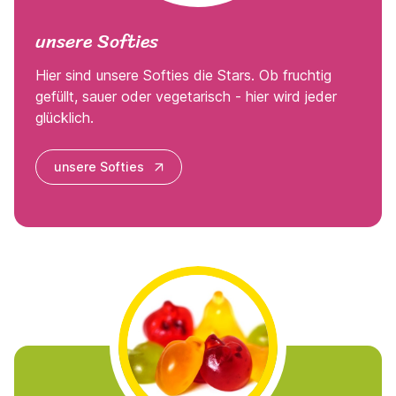
unsere Softies
Hier sind unsere Softies die Stars. Ob fruchtig
gefüllt, sauer oder vegetarisch - hier wird jeder
glücklich.
unsere Softies