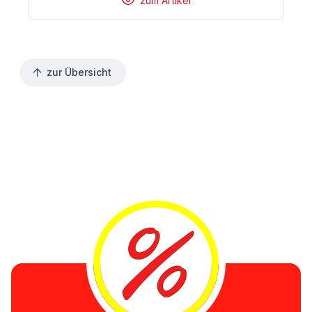
zum Artikel
zur Übersicht