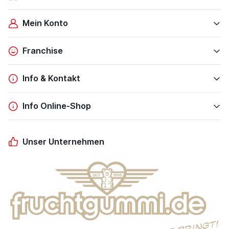
Mein Konto
Franchise
Info & Kontakt
Info Online-Shop
Unser Unternehmen