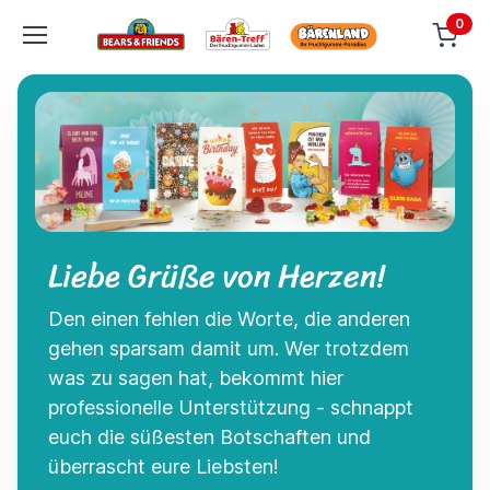
0
Liebe Grüße von Herzen!
Den einen fehlen die Worte, die anderen
gehen sparsam damit um. Wer trotzdem
was zu sagen hat, bekommt hier
professionelle Unterstützung - schnappt
euch die süßesten Botschaften und
überrascht eure Liebsten!