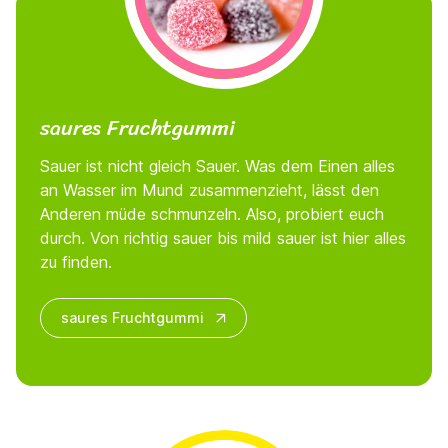
saures Fruchtgummi
Sauer ist nicht gleich Sauer. Was dem Einen alles
an Wasser im Mund zusammenzieht, lässt den
Anderen müde schmunzeln. Also, probiert euch
durch. Von richtig sauer bis mild sauer ist hier alles
zu finden.
saures Fruchtgummi