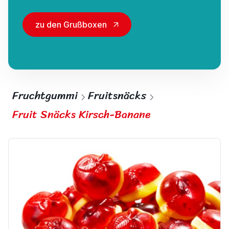
zu den Grußboxen
Fruchtgummi
Fruitsnäcks
Fruit Snäcks Kirsch-Banane