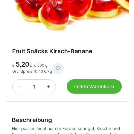
Fruit Snäcks Kirsch-Banane
5,20
€
pro 500 g
Grundpreis 10,40 €/kg
in den Warenkorb
Beschreibung
Hier passen nicht nur die Farben sehr gut, Kirsche und