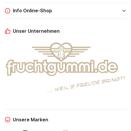
Info Online-Shop
Unser Unternehmen
Unsere Marken