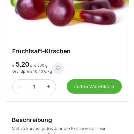
Fruchtsaft-Kirschen
5,20
€
pro 500 g
Grundpreis 10,40 €/kg
in den Warenkorb
Beschreibung
Viel zu kurz ist jedes Jahr die Kirschenzeit - wir