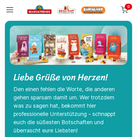
0
Liebe Grüße von Herzen!
Den einen fehlen die Worte, die anderen
gehen sparsam damit um. Wer trotzdem
was zu sagen hat, bekommt hier
professionelle Unterstützung - schnappt
euch die süßesten Botschaften und
überrascht eure Liebsten!