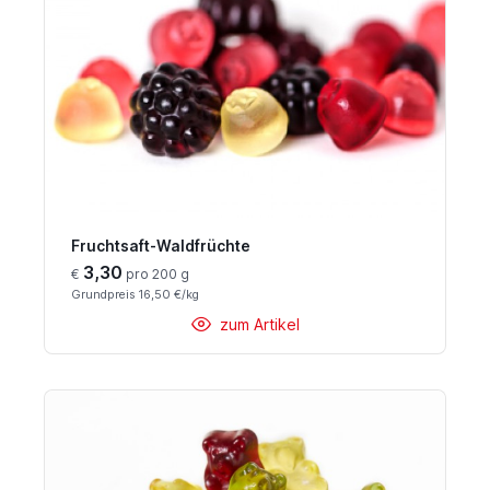
Fruchtsaft-Waldfrüchte
3,30
€
pro 200 g
Grundpreis 16,50 €/kg
zum Artikel