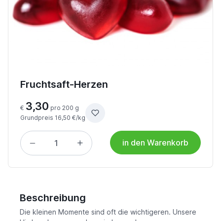
Fruchtsaft-Herzen
3,30
€
pro 200 g
Grundpreis 16,50 €/kg
in den Warenkorb
Beschreibung
Die kleinen Momente sind oft die wichtigeren. Unsere