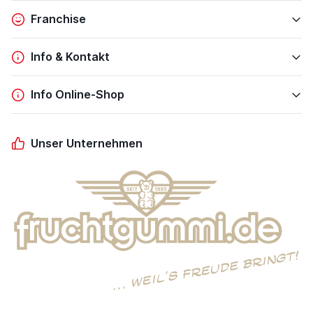
Franchise
Info & Kontakt
Info Online-Shop
Unser Unternehmen