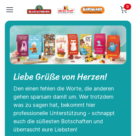
0
Liebe Grüße von Herzen!
Den einen fehlen die Worte, die anderen
gehen sparsam damit um. Wer trotzdem
was zu sagen hat, bekommt hier
professionelle Unterstützung - schnappt
euch die süßesten Botschaften und
überrascht eure Liebsten!