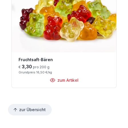
Fruchtsaft-Bären
3,30
€
pro 200 g
Grundpreis 16,50 €/kg
zum Artikel
zur Übersicht