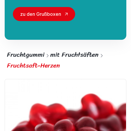
zu den Grußboxen
Fruchtgummi
mit Fruchtsäften
Fruchtsaft-Herzen