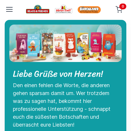
0
Liebe Grüße von Herzen!
Den einen fehlen die Worte, die anderen
gehen sparsam damit um. Wer trotzdem
was zu sagen hat, bekommt hier
professionelle Unterstützung - schnappt
euch die süßesten Botschaften und
überrascht eure Liebsten!