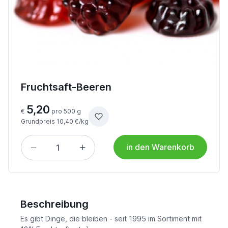
Fruchtsaft-Beeren
5,20
€
pro 500 g
Grundpreis 10,40 €/kg
in den Warenkorb
Beschreibung
Es gibt Dinge, die bleiben - seit 1995 im Sortiment mit