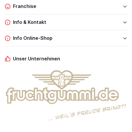
Franchise
Info & Kontakt
Info Online-Shop
Unser Unternehmen