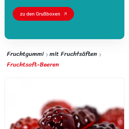
zu den Grußboxen
Fruchtgummi
mit Fruchtsäften
Fruchtsaft-Beeren