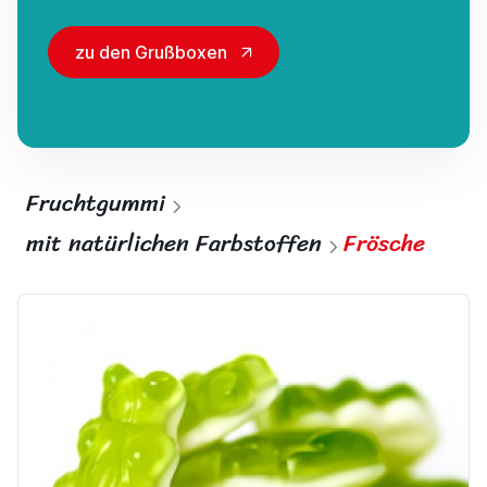
zu den Grußboxen
Fruchtgummi
mit natürlichen Farbstoffen
Frösche