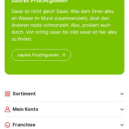
saures Fruchtgummi
Sauer ist nicht gleich Sauer. Was dem Einen alles
an Wasser im Mund zusammenzieht, lässt den
Anderen müde schmunzeln. Also, probiert euch
durch. Von richtig sauer bis mild sauer ist hier alles
zu finden.
saures Fruchtgummi
Sortiment
Mein Konto
Franchise