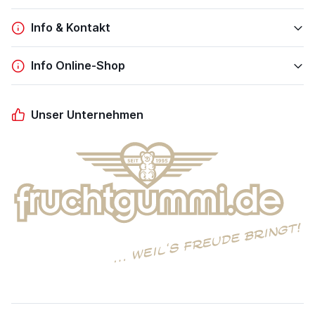
Info & Kontakt
Info Online-Shop
Unser Unternehmen