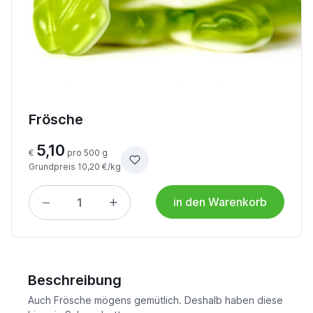
Frösche
5,10
€
pro 500 g
Grundpreis 10,20 €/kg
in den Warenkorb
Beschreibung
Auch Frösche mögens gemütlich. Deshalb haben diese