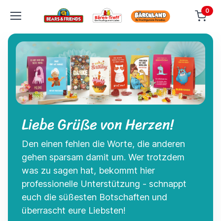
0
Liebe Grüße von Herzen!
Den einen fehlen die Worte, die anderen
gehen sparsam damit um. Wer trotzdem
was zu sagen hat, bekommt hier
professionelle Unterstützung - schnappt
euch die süßesten Botschaften und
überrascht eure Liebsten!