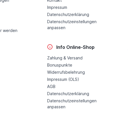
legen
Kontakt
Impressum
Datenschutzerklärung
Datenschutzeinstellungen
anpassen
r werden
Info Online-Shop
Zahlung & Versand
Bonuspunkte
Widerrufsbelehrung
Impressum (OLS)
AGB
Datenschutzerklärung
Datenschutzeinstellungen
anpassen