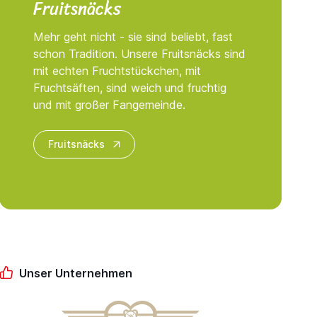
Fruitsnäcks
Mehr geht nicht - sie sind beliebt, fast
schon Tradition. Unsere Fruitsnäcks sind
mit echten Fruchtstückchen, mit
Fruchtsäften, sind weich und fruchtig
und mit großer Fangemeinde.
Fruitsnäcks
Unser Unternehmen