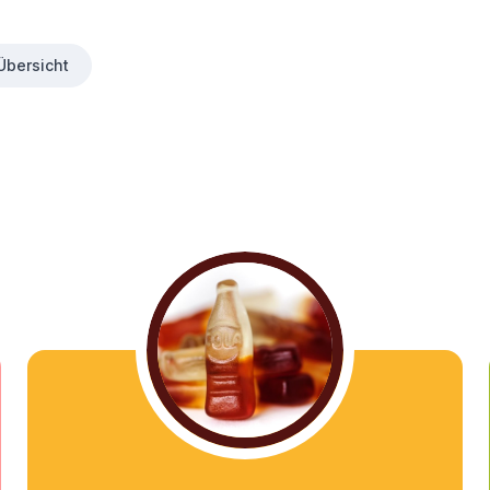
Übersicht