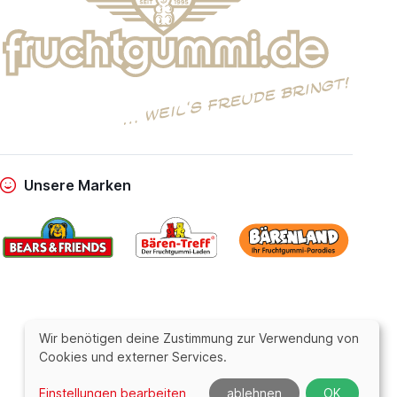
Unsere Marken
Wir benötigen deine Zustimmung zur Verwendung von
Cookies und externer Services.
Einstellungen bearbeiten
ablehnen
OK