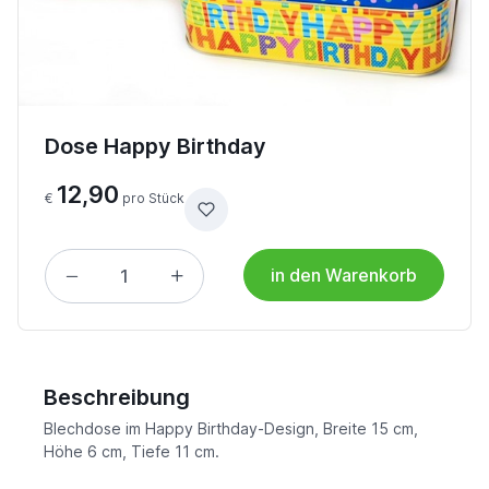
Dose Happy Birthday
12,90
€
pro Stück
in den Warenkorb
Beschreibung
Blechdose im Happy Birthday-Design, Breite 15 cm,
Höhe 6 cm, Tiefe 11 cm.