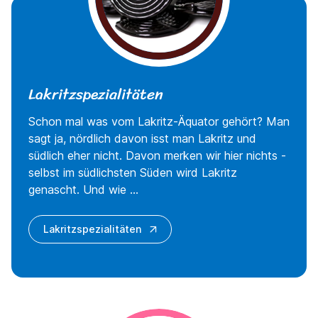
Lakritzspezialitäten
Schon mal was vom Lakritz-Äquator gehört? Man
sagt ja, nördlich davon isst man Lakritz und
südlich eher nicht. Davon merken wir hier nichts -
selbst im südlichsten Süden wird Lakritz
genascht. Und wie ...
Lakritzspezialitäten