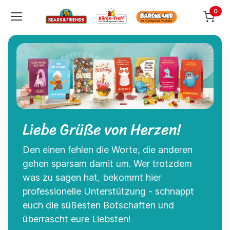
0
Liebe Grüße von Herzen!
Den einen fehlen die Worte, die anderen
gehen sparsam damit um. Wer trotzdem
was zu sagen hat, bekommt hier
professionelle Unterstützung - schnappt
euch die süßesten Botschaften und
überrascht eure Liebsten!