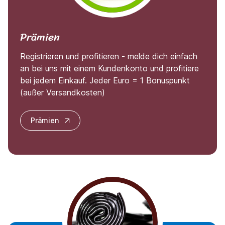
Prämien
Registrieren und profitieren - melde dich einfach
an bei uns mit einem Kundenkonto und profitiere
bei jedem Einkauf. Jeder Euro = 1 Bonuspunkt
(außer Versandkosten)
Prämien