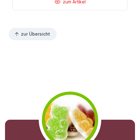
zum Artikel
zur Übersicht