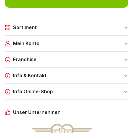
Sortiment
Mein Konto
Franchise
Info & Kontakt
Info Online-Shop
Unser Unternehmen