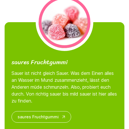
saures Fruchtgummi
Sauer ist nicht gleich Sauer. Was dem Einen alles
an Wasser im Mund zusammenzieht, lässt den
Anderen müde schmunzeln. Also, probiert euch
durch. Von richtig sauer bis mild sauer ist hier alles
zu finden.
saures Fruchtgummi