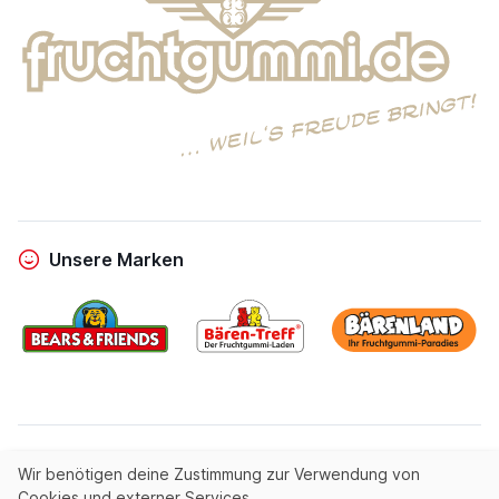
Unsere Marken
powered by
Entrics
|
linous media
Wir benötigen deine Zustimmung zur Verwendung von
Cookies und externer Services.