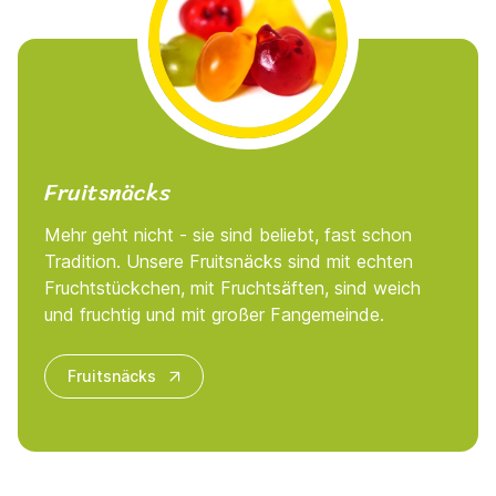
Fruitsnäcks
Mehr geht nicht - sie sind beliebt, fast schon
Tradition. Unsere Fruitsnäcks sind mit echten
Fruchtstückchen, mit Fruchtsäften, sind weich
und fruchtig und mit großer Fangemeinde.
Fruitsnäcks