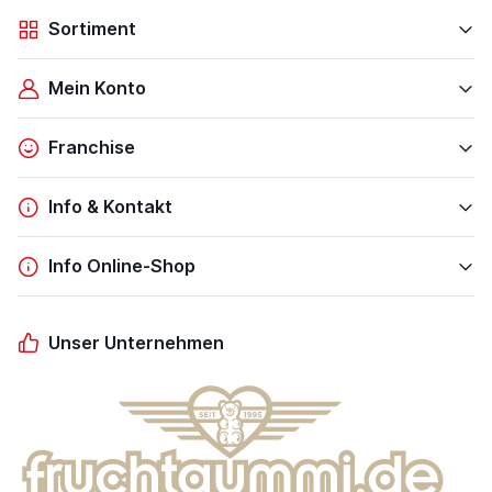
Sortiment
Mein Konto
Franchise
Info & Kontakt
Info Online-Shop
Unser Unternehmen