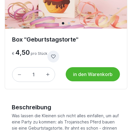
Box "Geburtstagstorte"
4,50
€
pro Stück
in den Warenkorb
Beschreibung
Was lassen die Kleinen sich nicht alles einfallen, um auf
eine Party zu kommen: als Trojanisches Pferd bauen
sie eine Geburtstagstorte. Ihr ahnt es schon - drinnen