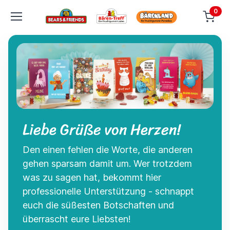
0
Liebe Grüße von Herzen!
Den einen fehlen die Worte, die anderen
gehen sparsam damit um. Wer trotzdem
was zu sagen hat, bekommt hier
professionelle Unterstützung - schnappt
euch die süßesten Botschaften und
überrascht eure Liebsten!