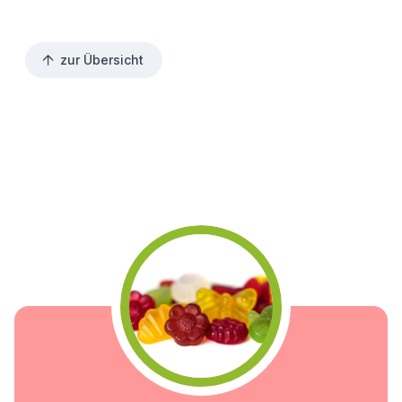
zur Übersicht