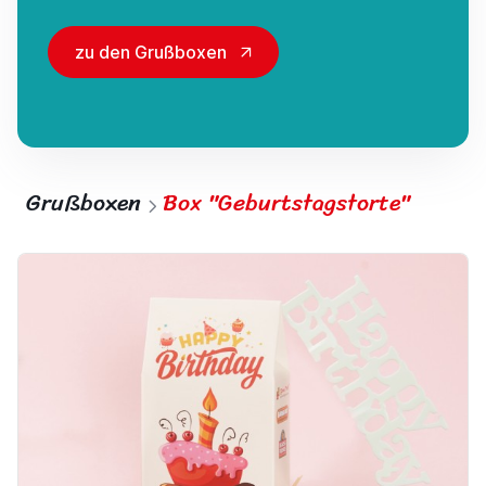
zu den Grußboxen
Grußboxen
Box "Geburtstagstorte"