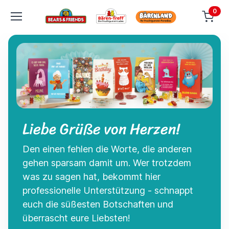
0
Liebe Grüße von Herzen!
Den einen fehlen die Worte, die anderen
gehen sparsam damit um. Wer trotzdem
was zu sagen hat, bekommt hier
professionelle Unterstützung - schnappt
euch die süßesten Botschaften und
überrascht eure Liebsten!