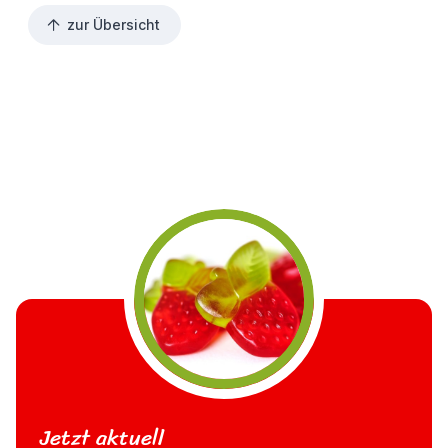
zur Übersicht
Jetzt aktuell