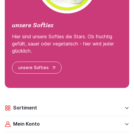
unsere Softies
Hier sind unsere Softies die Stars. Ob fruchtig
gefüllt, sauer oder vegetarisch - hier wird jeder
glücklich.
unsere Softies
Sortiment
Mein Konto