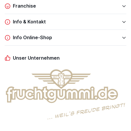
Franchise
Info & Kontakt
Info Online-Shop
Unser Unternehmen