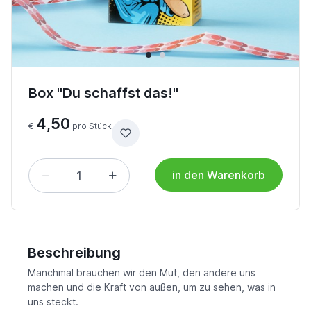
Box "Du schaffst das!"
4,50
€
pro Stück
in den Warenkorb
Beschreibung
Manchmal brauchen wir den Mut, den andere uns
machen und die Kraft von außen, um zu sehen, was in
uns steckt.