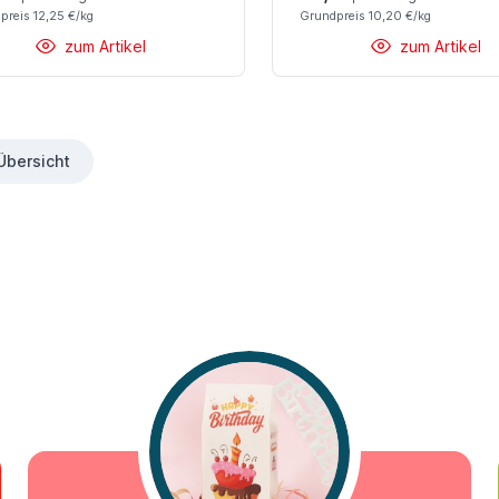
preis 12,25 €/kg
Grundpreis 10,20 €/kg
zum Artikel
zum Artikel
Übersicht