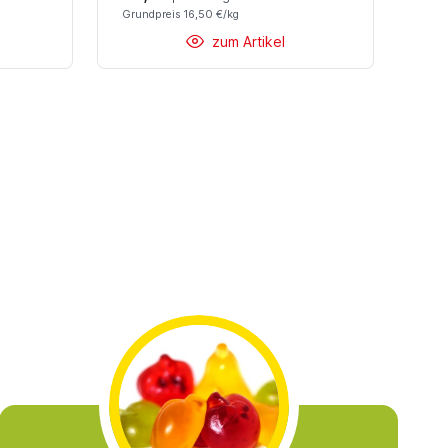
Grundpreis 16,50 €/kg
zum Artikel