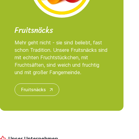
Fruitsnäcks
Mehr geht nicht - sie sind beliebt, fast
schon Tradition. Unsere Fruitsnäcks sind
mit echten Fruchtstückchen, mit
Fruchtsäften, sind weich und fruchtig
und mit großer Fangemeinde.
Fruitsnäcks
Unser Unternehmen