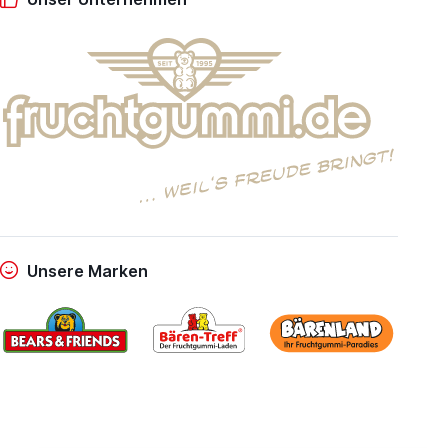
Unsere Marken