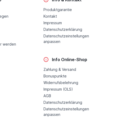
Produktgarantie
legen
Kontakt
Impressum
Datenschutzerklärung
Datenschutzeinstellungen
anpassen
r werden
Info Online-Shop
Zahlung & Versand
Bonuspunkte
Widerrufsbelehrung
Impressum (OLS)
AGB
Datenschutzerklärung
Datenschutzeinstellungen
anpassen