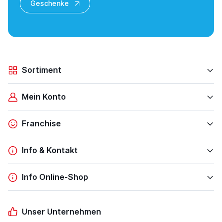
Geschenke
Sortiment
Mein Konto
Franchise
Info & Kontakt
Info Online-Shop
Unser Unternehmen