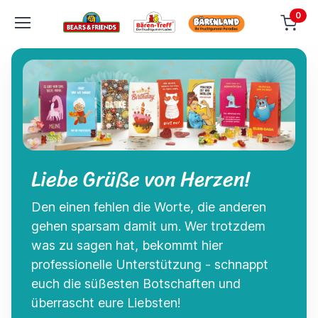
0
Liebe Grüße von Herzen!
Den einen fehlen die Worte, die anderen
gehen sparsam damit um. Wer trotzdem
was zu sagen hat, bekommt hier
professionelle Unterstützung - schnappt
euch die süßesten Botschaften und
überrascht eure Liebsten!