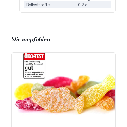
Ballaststoffe
0,2 g
Wir empfehlen