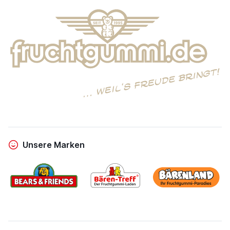
Unsere Marken