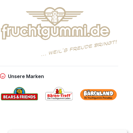
Unsere Marken