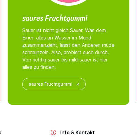
saures Fruchtgummi
Sauer ist nicht gleich Sauer. Was dem
Einen alles an Wasser im Mund
zusammenzieht, lässt den Anderen müde
schmunzeln. Also, probiert euch durch.
Von richtig sauer bis mild sauer ist hier
alles zu finden.
saures Fruchtgummi
o
Info & Kontakt