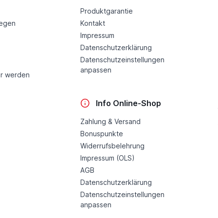
Produktgarantie
legen
Kontakt
Impressum
Datenschutzerklärung
Datenschutzeinstellungen
anpassen
r werden
Info Online-Shop
Zahlung & Versand
Bonuspunkte
Widerrufsbelehrung
Impressum (OLS)
AGB
Datenschutzerklärung
Datenschutzeinstellungen
anpassen