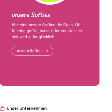
unsere Softies
Hier sind unsere Softies die Stars. Ob
fruchtig gefüllt, sauer oder vegetarisch -
hier wird jeder glücklich.
unsere Softies
Unser Unternehmen