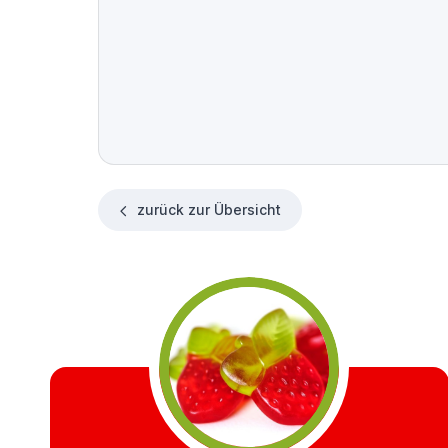
zurück zur Übersicht