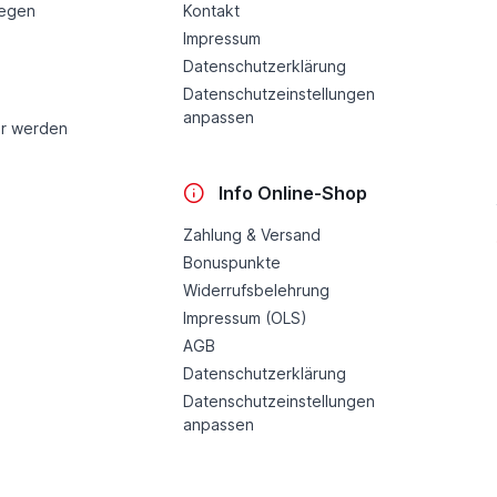
legen
Kontakt
Impressum
Datenschutzerklärung
Datenschutzeinstellungen
anpassen
r werden
Info Online-Shop
Zahlung & Versand
Bonuspunkte
Widerrufsbelehrung
Impressum (OLS)
AGB
Datenschutzerklärung
Datenschutzeinstellungen
anpassen