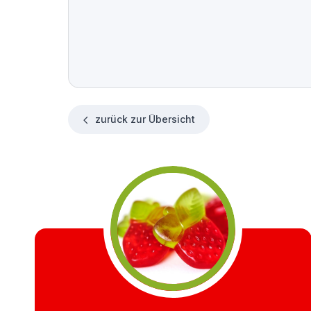
zurück zur Übersicht