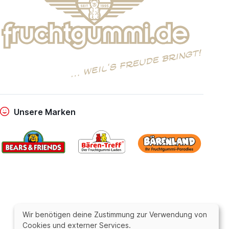
Unsere Marken
Wir benötigen deine Zustimmung zur Verwendung von
Cookies und externer Services.