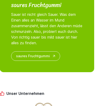
saures Fruchtgummi
Sauer ist nicht gleich Sauer. Was dem
Einen alles an Wasser im Mund
zusammenzieht, lässt den Anderen müde
schmunzeln. Also, probiert euch durch.
Von richtig sauer bis mild sauer ist hier
alles zu finden.
saures Fruchtgummi
Unser Unternehmen