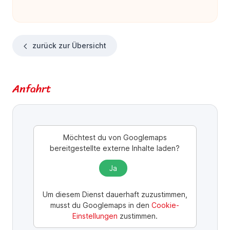
zurück zur Übersicht
Anfahrt
Möchtest du von
Googlemaps
bereitgestellte externe Inhalte laden?
Ja
Um diesem Dienst dauerhaft zuzustimmen,
musst du
Googlemaps
in den
Cookie-
Einstellungen
zustimmen.