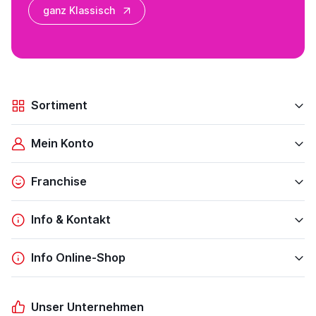
ganz Klassisch
Sortiment
Mein Konto
Franchise
Info & Kontakt
Info Online-Shop
Unser Unternehmen