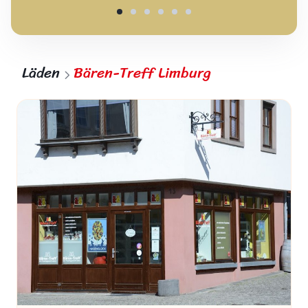
Läden
Bären-Treff Limburg