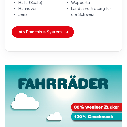
Halle (Saale)
Wuppertal
Hannover
Landesvertretung für
Jena
die Schweiz
Info Franchise-System