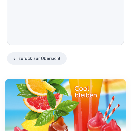
zurück zur Übersicht