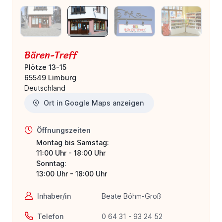
Bären-Treff
Plötze 13-15
65549 Limburg
Deutschland
Ort in Google Maps anzeigen
Öffnungszeiten
Montag bis Samstag:
11:00 Uhr - 18:00 Uhr
Sonntag:
13:00 Uhr - 18:00 Uhr
Inhaber/in
Beate Böhm-Groß
Telefon
0 64 31 - 93 24 52