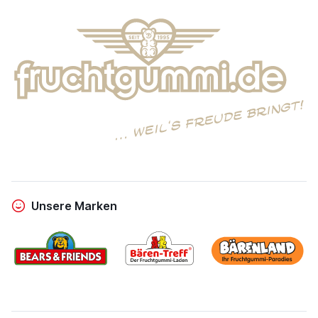
Unsere Marken