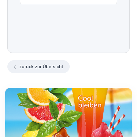
zurück zur Übersicht