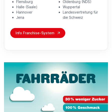
Flensburg
Oldenburg (NDS)
Halle (Saale)
Wuppertal
Hannover
Landesvertretung für
Jena
die Schweiz
Info Franchise-System