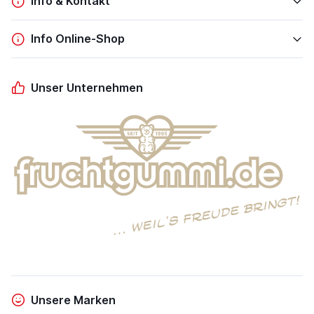
Info & Kontakt
Info Online-Shop
Unser Unternehmen
Unsere Marken