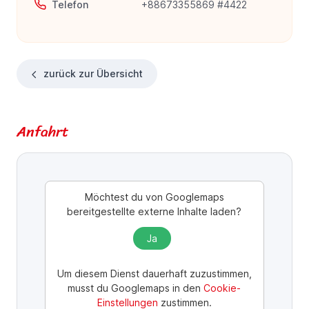
Telefon
+88673355869 #4422
zurück zur Übersicht
Anfahrt
Möchtest du von
Googlemaps
bereitgestellte externe Inhalte laden?
Ja
Um diesem Dienst dauerhaft zuzustimmen,
musst du
Googlemaps
in den
Cookie-
Einstellungen
zustimmen.