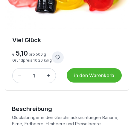
Viel Glück
5,10
€
pro 500 g
Grundpreis 10,20 €/kg
in den Warenkorb
Beschreibung
Glücksbringer in den Geschmacksrichtungen Banane,
Birne, Erdbeere, Himbeere und Preiselbeere.