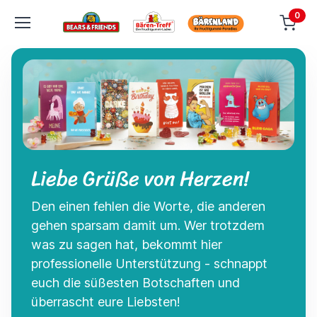
0
Liebe Grüße von Herzen!
Den einen fehlen die Worte, die anderen
gehen sparsam damit um. Wer trotzdem
was zu sagen hat, bekommt hier
professionelle Unterstützung - schnappt
euch die süßesten Botschaften und
überrascht eure Liebsten!