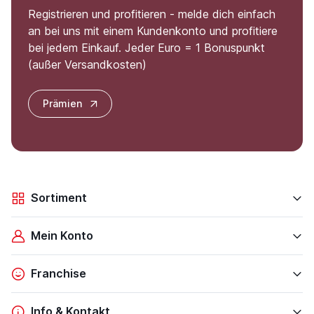
Registrieren und profitieren - melde dich einfach
an bei uns mit einem Kundenkonto und profitiere
bei jedem Einkauf. Jeder Euro = 1 Bonuspunkt
(außer Versandkosten)
Prämien
Sortiment
Mein Konto
Franchise
Info & Kontakt