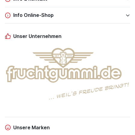
Info Online-Shop
Unser Unternehmen
Unsere Marken