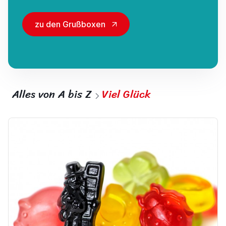
zu den Grußboxen
Alles von A bis Z
Viel Glück