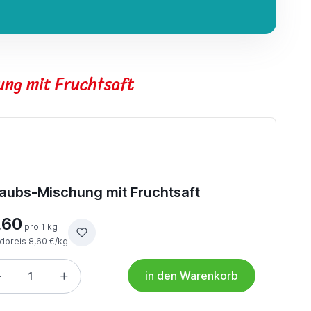
ng mit Fruchtsaft
laubs-Mischung mit Fruchtsaft
,60
pro 1 kg
dpreis 8,60 €/kg
in den Warenkorb