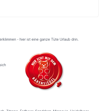
klimmen - hier ist eine ganze Tüte Urlaub drin.
sich