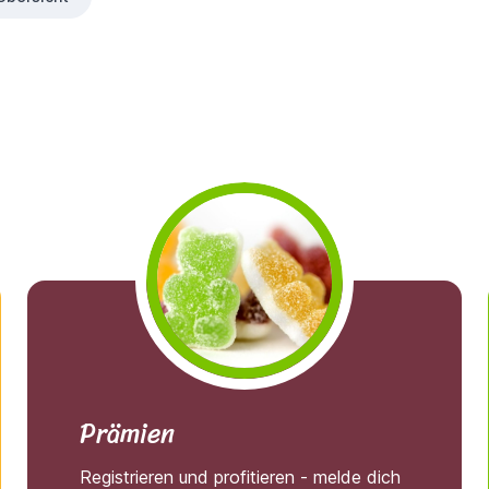
Prämien
Registrieren und profitieren - melde dich