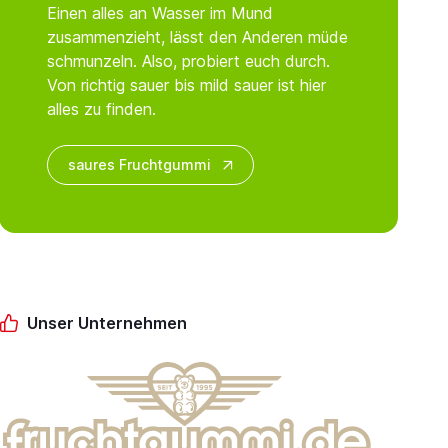
Einen alles an Wasser im Mund
zusammenzieht, lässt den Anderen müde
schmunzeln. Also, probiert euch durch.
Von richtig sauer bis mild sauer ist hier
alles zu finden.
saures Fruchtgummi
Unser Unternehmen