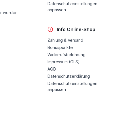
Datenschutzeinstellungen
anpassen
r werden
Info Online-Shop
Zahlung & Versand
Bonuspunkte
Widerrufsbelehrung
Impressum (OLS)
AGB
Datenschutzerklärung
Datenschutzeinstellungen
anpassen