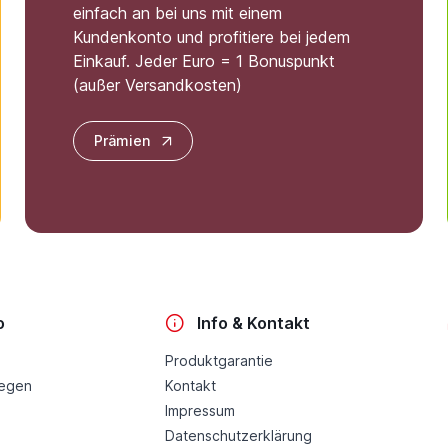
einfach an bei uns mit einem
Kundenkonto und profitiere bei jedem
Einkauf. Jeder Euro = 1 Bonuspunkt
(außer Versandkosten)
Prämien
o
Info & Kontakt
Produktgarantie
legen
Kontakt
Impressum
Datenschutzerklärung