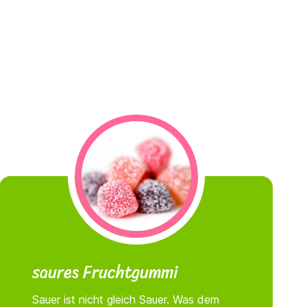
saures Fruchtgummi
Sauer ist nicht gleich Sauer. Was dem