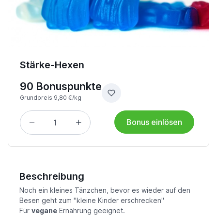
Stärke-Hexen
90 Bonuspunkte
Grundpreis 9,80 €/kg
Bonus einlösen
Beschreibung
Noch ein kleines Tänzchen, bevor es wieder auf den
Besen geht zum "kleine Kinder erschrecken"
Für
vegane
Ernährung geeignet.