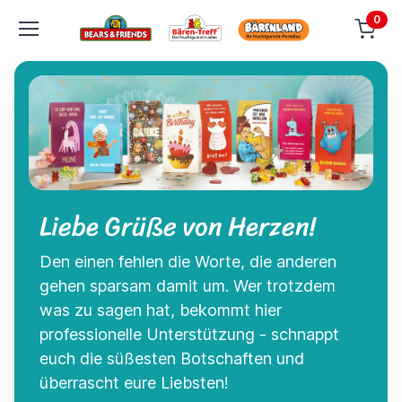
0
Liebe Grüße von Herzen!
Den einen fehlen die Worte, die anderen
gehen sparsam damit um. Wer trotzdem
was zu sagen hat, bekommt hier
professionelle Unterstützung - schnappt
euch die süßesten Botschaften und
überrascht eure Liebsten!