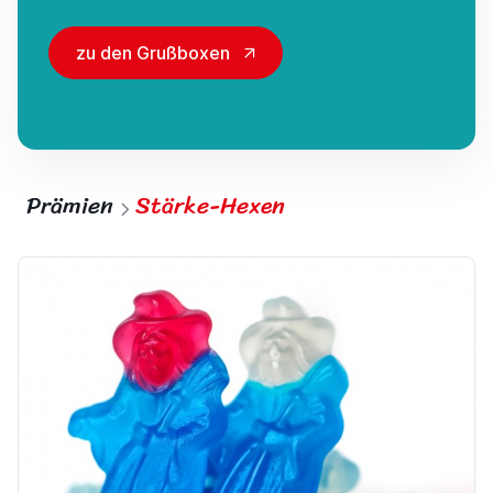
zu den Grußboxen
Prämien
Stärke-Hexen