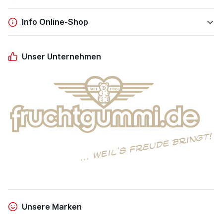
Info Online-Shop
Unser Unternehmen
Unsere Marken