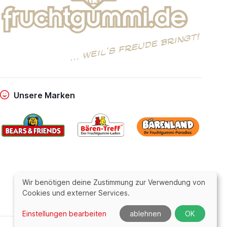
Unsere Marken
Wir benötigen deine Zustimmung zur Verwendung von
Cookies und externer Services.
Einstellungen bearbeiten
ablehnen
OK