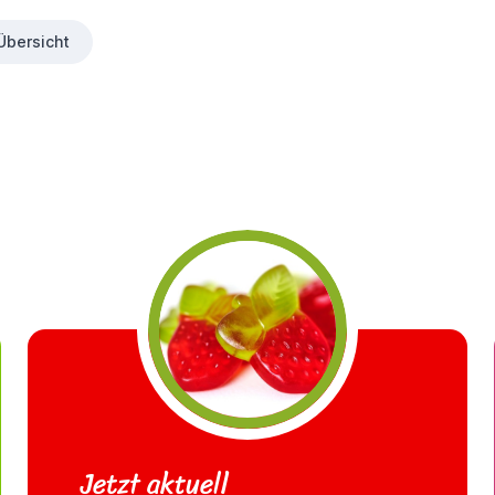
Übersicht
Jetzt aktuell