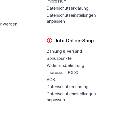
Impressum
Datenschutzerklärung
Datenschutzeinstellungen
anpassen
r werden
Info Online-Shop
Zahlung & Versand
Bonuspunkte
Widerrufsbelehrung
Impressum (OLS)
AGB
Datenschutzerklärung
Datenschutzeinstellungen
anpassen