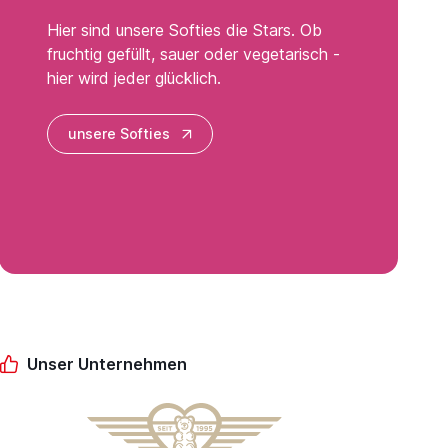
Hier sind unsere Softies die Stars. Ob
fruchtig gefüllt, sauer oder vegetarisch -
hier wird jeder glücklich.
unsere Softies
Unser Unternehmen