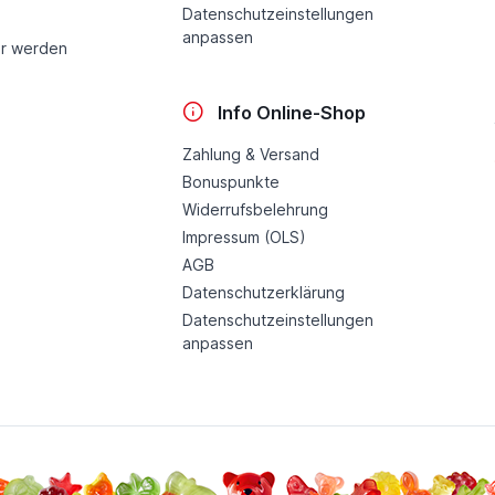
Datenschutzeinstellungen
anpassen
r werden
Info Online-Shop
Zahlung & Versand
Bonuspunkte
Widerrufsbelehrung
Impressum (OLS)
AGB
Datenschutzerklärung
Datenschutzeinstellungen
anpassen