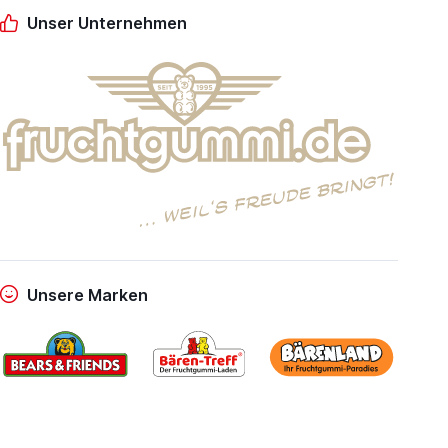
Unser Unternehmen
Unsere Marken