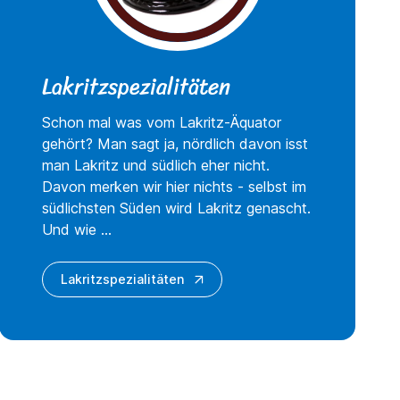
Lakritzspezialitäten
Schon mal was vom Lakritz-Äquator
gehört? Man sagt ja, nördlich davon isst
man Lakritz und südlich eher nicht.
Davon merken wir hier nichts - selbst im
südlichsten Süden wird Lakritz genascht.
Und wie ...
Lakritzspezialitäten