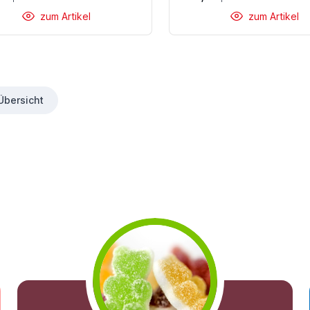
zum Artikel
zum Artikel
Übersicht