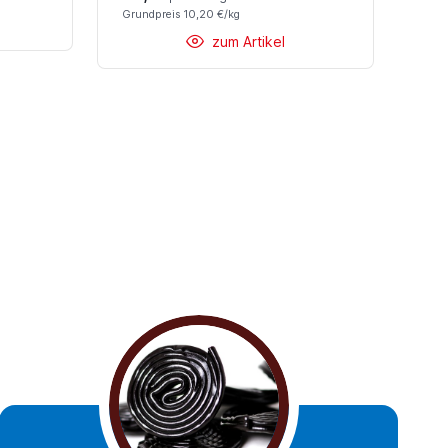
Grundpreis 10,20 €/kg
zum Artikel