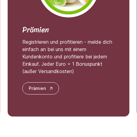
Prämien
Registrieren und profitieren - melde dich
einfach an bei uns mit einem
Kundenkonto und profitiere bei jedem
Einkauf. Jeder Euro = 1 Bonuspunkt
(außer Versandkosten)
Prämien