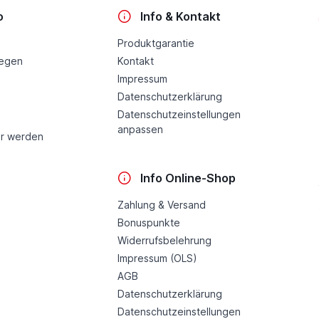
o
Info & Kontakt
Produktgarantie
legen
Kontakt
Impressum
Datenschutzerklärung
Datenschutzeinstellungen
anpassen
r werden
Info Online-Shop
Zahlung & Versand
Bonuspunkte
Widerrufsbelehrung
Impressum (OLS)
AGB
Datenschutzerklärung
Datenschutzeinstellungen